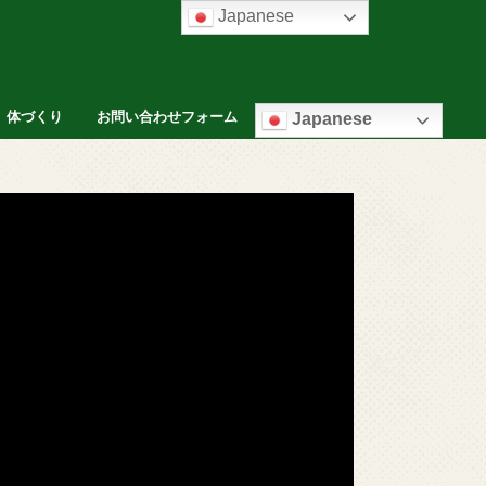
Japanese
体づくり
お問い合わせフォーム
Japanese