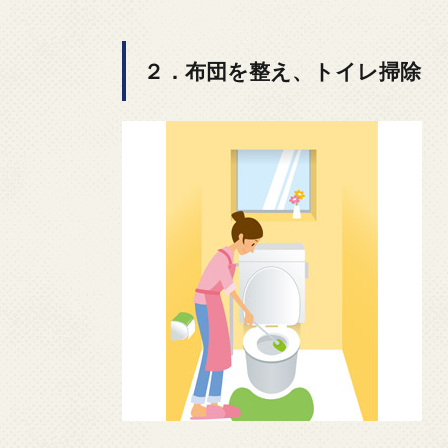
２．布団を整え、トイレ掃除