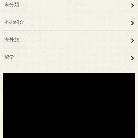
未分類
本の紹介
海外旅
留学