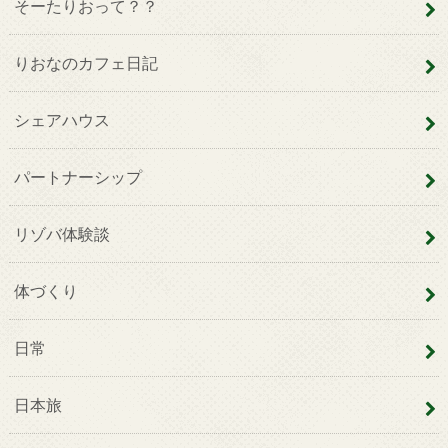
そーたりおって？？
りおなのカフェ日記
シェアハウス
パートナーシップ
リゾバ体験談
体づくり
日常
日本旅