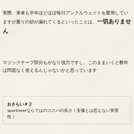
実際、筆者も半年ほどほぼ毎日アンクルウェイトを愛用してい
一切ありませ
ますが重りの砂が漏れてくるといったことは、
ん
マジックテープ部分もかなり強力ですし、このままいくと数年
は問題なく使えるんじゃないかと思っています
おさらい＃２
sportneerならではのコスパの良さ！安価とは思えない実用
性！