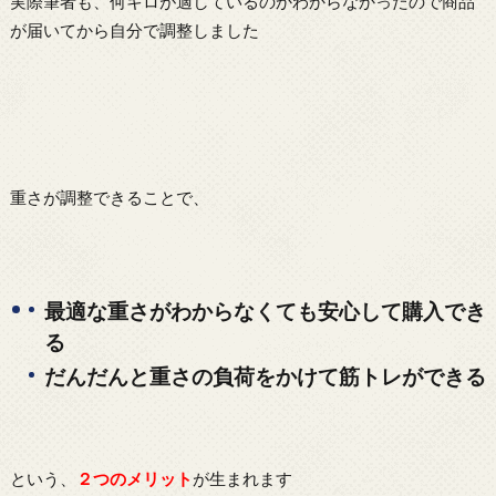
実際筆者も、何キロが適しているのかわからなかったので商品
が届いてから自分で調整しました
重さが調整できることで、
最適な重さがわからなくても安心して購入でき
る
だんだんと重さの負荷をかけて筋トレができる
という、
２つのメリット
が生まれます