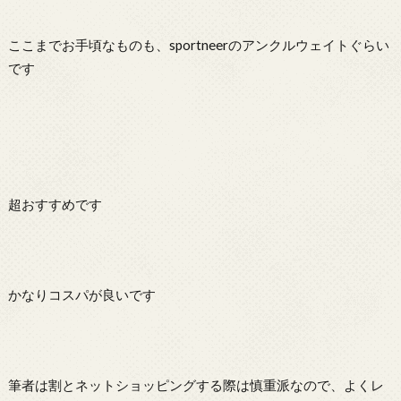
ここまでお手頃なものも、sportneerのアンクルウェイトぐらい
です
超おすすめです
かなりコスパが良いです
筆者は割とネットショッピングする際は慎重派なので、よくレ