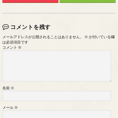
コメントを残す
メールアドレスが公開されることはありません。
※
が付いている欄
は必須項目です
コメント
※
名前
※
メール
※