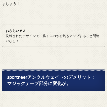
ましょう！
おさらい＃３
洗練されたデザインで、筋トレのやる気もアップすること間違
いなし！
sportneerアンクルウェイトのデメリット：
マジックテープ部分に変化が。