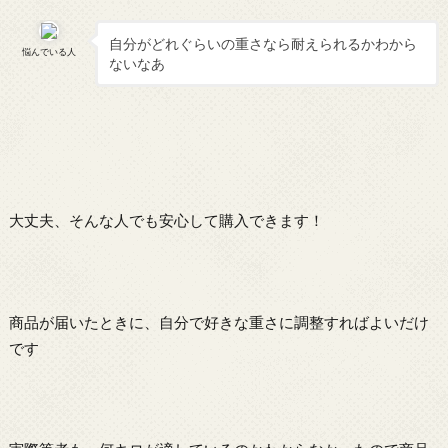
自分がどれぐらいの重さなら耐えられるかわから
悩んでいる人
ないなあ
大丈夫、そんな人でも安心して購入できます！
商品が届いたときに、自分で好きな重さに調整すればよいだけ
です