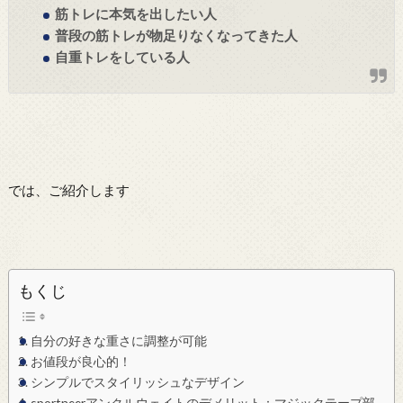
筋トレに本気を出したい人
普段の筋トレが物足りなくなってきた人
自重トレをしている人
では、ご紹介します
もくじ
自分の好きな重さに調整が可能
お値段が良心的！
シンプルでスタイリッシュなデザイン
sportneerアンクルウェイトのデメリット：マジックテープ部