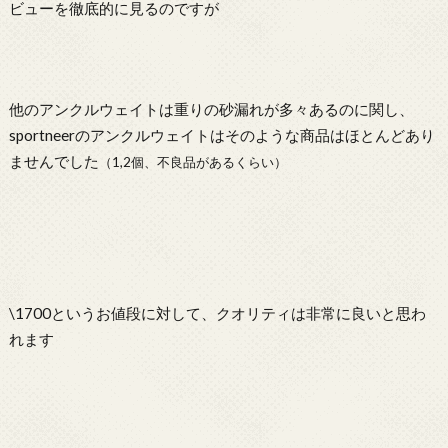
ビューを徹底的に見るのですが
他のアンクルウェイトは重りの砂漏れが多々あるのに関し、
sportneerのアンクルウェイトはそのような商品はほとんどあり
ませんでした
（1,2個、不良品があるくらい）
\1700というお値段に対して、クオリティは非常に良いと思わ
れます