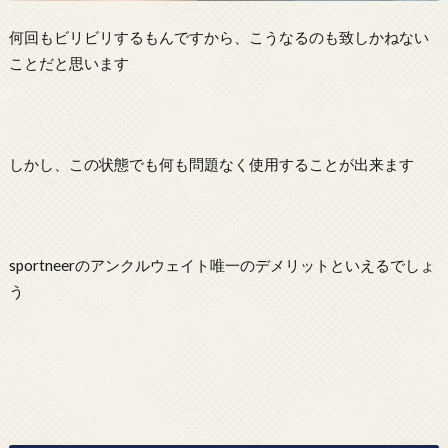
何回もビリビリするもんですから、こうなるのも致しかねない
ことだと思います
しかし、この状態でも何も問題なく使用することが出来ます
sportneerのアンクルウェイト唯一のデメリットといえるでしょ
う