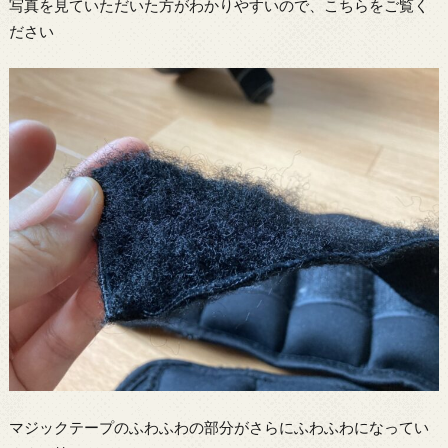
写真を見ていただいた方がわかりやすいので、こちらをご覧く
ださい
マジックテープのふわふわの部分がさらにふわふわになってい