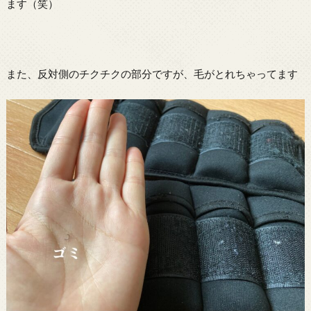
ます（笑）
また、反対側のチクチクの部分ですが、毛がとれちゃってます