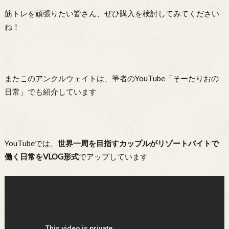
筋トレを頑張りたい皆さん、ぜひ購入を検討してみてください
ね！
またこのアンクルウェイトは、筆者のYouTube「そーたりおの
日常」でも紹介しています
YouTubeでは、
世界一周を目指すカップルがリゾートバイトで
働く日常をVLOG形式
でアップしています