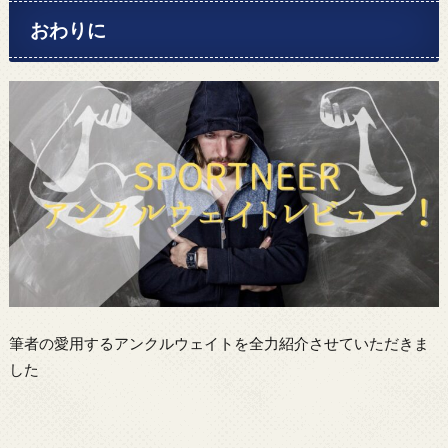
おわりに
筆者の愛用するアンクルウェイトを全力紹介させていただきま
した