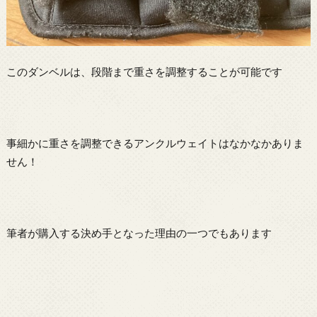
このダンベルは、段階まで重さを調整することが可能です
事細かに重さを調整できるアンクルウェイトはなかなかありま
せん！
筆者が購入する決め手となった理由の一つでもあります