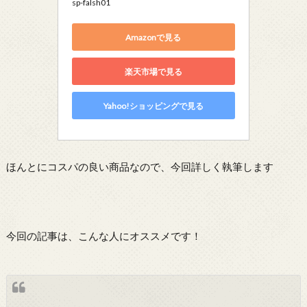
sp-falsh01
Amazonで見る
楽天市場で見る
Yahoo!ショッピングで見る
ほんとにコスパの良い商品なので、今回詳しく執筆します
今回の記事は、こんな人にオススメです！