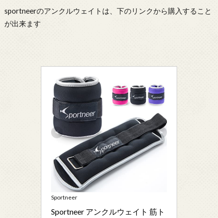
sportneerのアンクルウェイトは、下のリンクから購入すること
が出来ます
Sportneer
Sportneer アンクルウェイト 筋ト