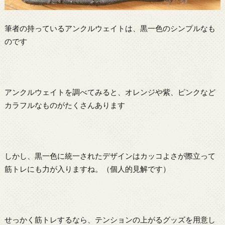
筆者の持っているアンクルウェイトは、黒一色のシンプルなも
のです
アンクルウェイトを調べてみると、オレンジや紫、ピンクなど
カラフルなものがたくさんあります
しかし、黒一色に統一されたデザインはカッコよさが際立って
筋トレにも力が入りますね。（個人的見解です）
せっかく筋トレするなら、テンションの上がるグッズを用意し