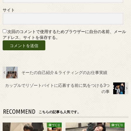
サイト
次回のコメントで使用するためブラウザーに自分の名前、メール
アドレス、サイトを保存する。
そーたの自己紹介＆ライティングのお仕事実績
カップルでリゾートバイトに応募する前に気をつける3つ
の事
RECOMMEND
こちらの記事も人気です。
体づくり
体づくり