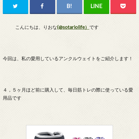
こんにちは、りおな
(@sotariolife）
です
今回は、私の愛用しているアンクルウェイトをご紹介します！
４，５ヶ月ほど前に購入して、毎日筋トレの際に使っている愛
用品です