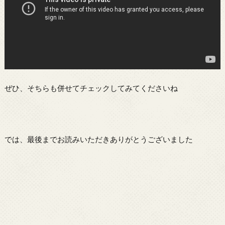
ぜひ、そちらも併せてチェックしてみてくださいね
では、最後までお読みいただきありがとうございました