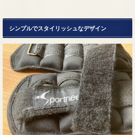
シンプルでスタイリッシュなデザイン