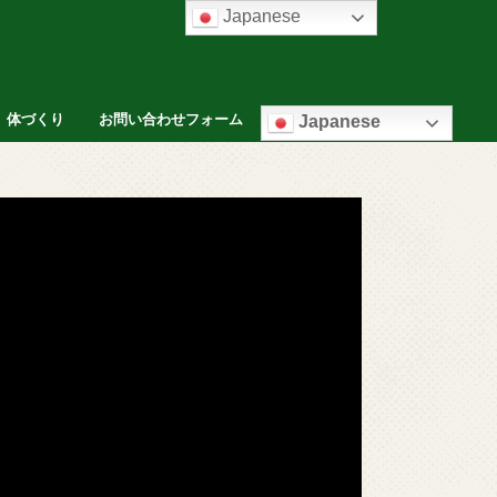
Japanese
体づくり
お問い合わせフォーム
Japanese