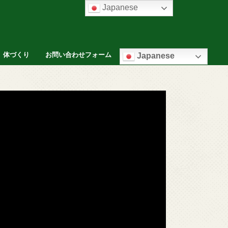
Japanese
体づくり
お問い合わせフォーム
Japanese