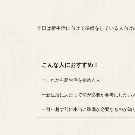
今日は新生活に向けて準備をしている人向け
こんな人におすすめ！
ーこれから新生活を始める人
ー新生活にあたって何が必要か参考にしたい
ー引っ越す前に本当に準備が必要なものが知