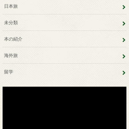
日本旅
未分類
本の紹介
海外旅
留学