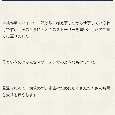
単純作業のバイト中、私は常に考え事しながら仕事しているわ
けですが、そのときにふとこのストーリーを思い出したので書
くに至りました
母というのはみんなマザーテレサのようなものですね
見返りなんて一切求めず、家族のためにたくさんたくさん時間
と愛情を費やします