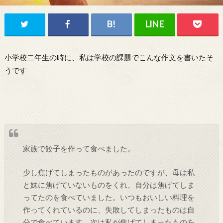
小学校二年生の時に、私は学校の課題でこんな作文を書いたそ
うです
家族で餃子を作って食べました。
少し焦げてしまったものがあったのですが、母は私
と妹に焦げていないものをくれ、自分は焦げてしま
ってたのを食べていました。いつもおいしい料理を
作ってくれているのに、失敗してしまったものは自
分で食べています。次は私が焦げてしまったものを