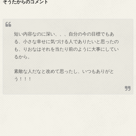
そうたからのコメント
短い内容なのに深い、、、自分の今の目標でもあ
る、小さな幸せに気づける人でありたいと思ったの
も、りおなはそれを当たり前のように大事にしてい
るから。
素敵な人だなと改めて思ったし、いつもありがと
う！！！