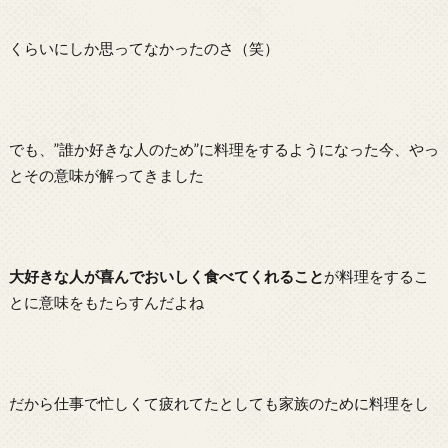
くらいにしか思ってなかったのさ（笑）
でも、”誰か好きな人のため”に料理をするようになった今、やっ
とその意味が解ってきました
大好きな人が喜んでおいしく食べてくれること
が料理をするこ
とに意味をもたらすんだよね
だから仕事で忙しくて疲れてたとしても家族のために料理をし