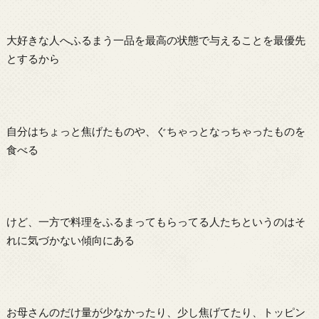
大好きな人へふるまう一品を最高の状態で与えることを最優先
とするから
自分はちょっと焦げたものや、ぐちゃっとなっちゃったものを
食べる
けど、一方で料理をふるまってもらってる人たちというのはそ
れに気づかない傾向にある
お母さんのだけ量が少なかったり、少し焦げてたり、トッピン