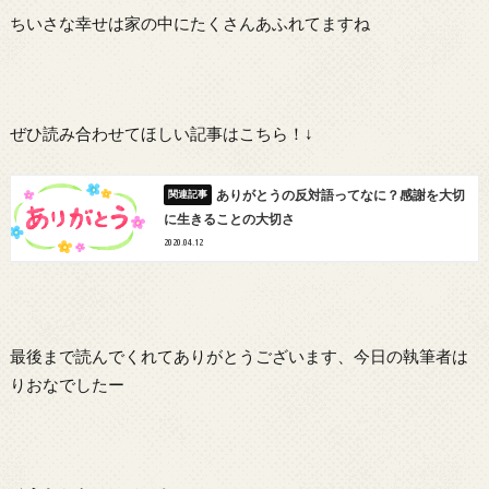
ちいさな幸せは家の中にたくさんあふれてますね
ぜひ読み合わせてほしい記事はこちら！↓
ありがとうの反対語ってなに？感謝を大切
に生きることの大切さ
2020.04.12
最後まで読んでくれてありがとうございます、今日の執筆者は
りおなでしたー