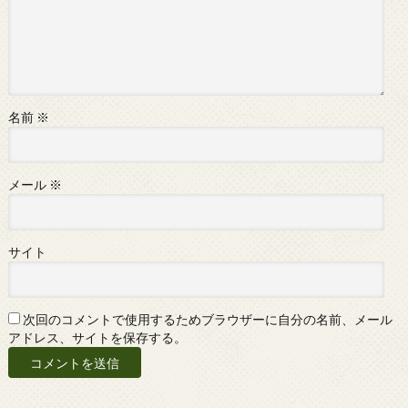
名前
※
メール
※
サイト
次回のコメントで使用するためブラウザーに自分の名前、メール
アドレス、サイトを保存する。