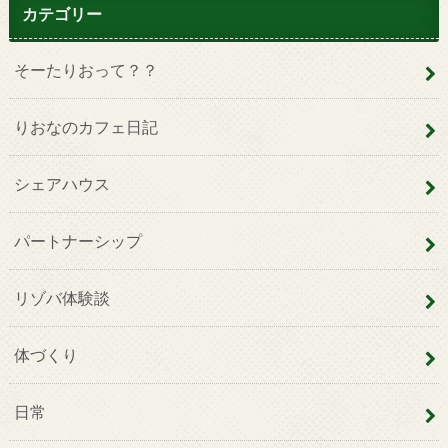
カテゴリー
そーたりおって？？
りおなのカフェ日記
シェアハウス
パートナーシップ
リゾバ体験談
体づくり
日常