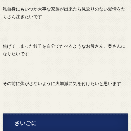
私自身にもいつか大事な家族が出来たら見返りのない愛情をた
くさん注ぎたいです
焦げてしまった餃子を自分でたべるようなお母さん、奥さんに
なりたいです
その前に焦がさないように火加減に気を付けたいと思います
さいごに