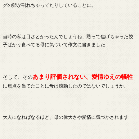
グの卵が割れちゃってたりしていることに。
当時の私は目ざとかったんでしょうね、黙って焦げちゃった餃
子ばかり食べてる母に気づいて作文に書きました
あまり評価されない、愛情ゆえの犠牲
そして、その
に焦点を当てたことに母は感動したのではないでしょうか。
大人になればなるほど、母の偉大さや愛情に気づかされます