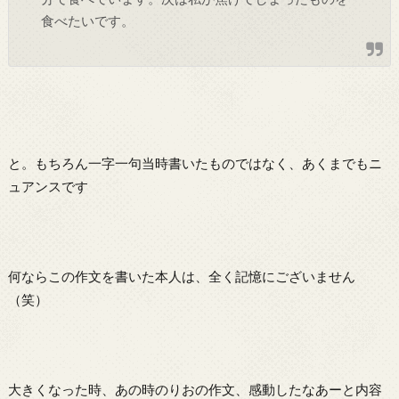
食べたいです。
と。もちろん一字一句当時書いたものではなく、あくまでもニ
ュアンスです
何ならこの作文を書いた本人は、全く記憶にございません
（笑）
大きくなった時、あの時のりおの作文、感動したなあーと内容