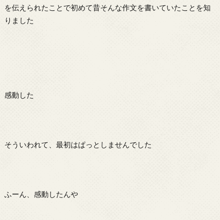
を伝えられたことで初めて昔そんな作文を書いていたことを知
りました
感動した
そういわれて、最初はぱっとしませんでした
ふーん、感動したんや