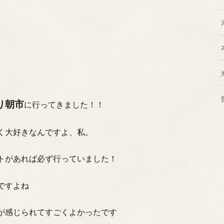
り朝市
に行ってきました！！
く大好きなんですよ、私。
トがあれば必ず行っていました！
ですよね
が感じられてすごくよかったです