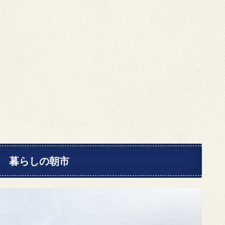
 暮らしの朝市