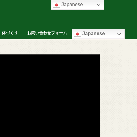
Japanese
体づくり
お問い合わせフォーム
Japanese