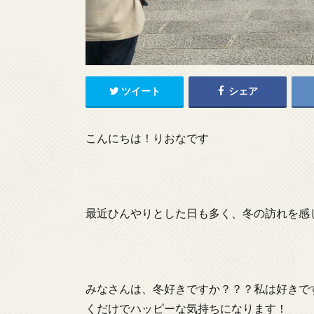
ツイート
シェア
こんにちは！りおなです
最近ひんやりとした日も多く、冬の訪れを感
みなさんは、冬好きですか？？？私は好きで
くだけでハッピーな気持ちになります！