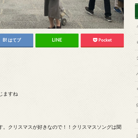
はてブ
Pocket
じますね
す。クリスマスが好きなので！！クリスマスソングは聞