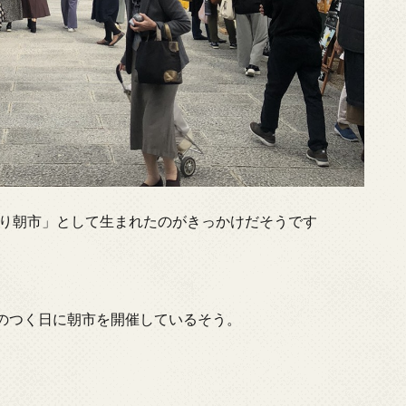
くり朝市」として生まれたのがきっかけだそうです
のつく日に朝市を開催しているそう。