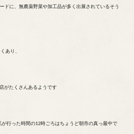
ードに、無農薬野菜や加工品が多く出展されているそう
多くあり、
店がたくさんあるようです
私が行った時間の12時ごろはちょうど朝市の真っ最中で