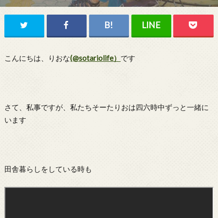
こんにちは、りおな
(@sotariolife）
です
さて、私事ですが、私たちそーたりおは四六時中ずっと一緒に
います
田舎暮らしをしている時も