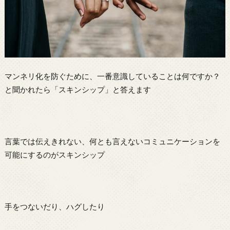
マンネリ化を防ぐために、一番意識していることは何ですか？
と聞かれたら「スキンシップ」と答えます
言葉では伝えきれない、何とも言えないコミュニケーションを
可能にするのがスキンシップ
手をつないだり、ハグしたり