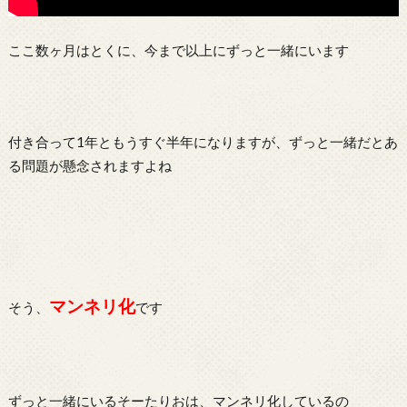
ここ数ヶ月はとくに、今まで以上にずっと一緒にいます
付き合って1年ともうすぐ半年になりますが、ずっと一緒だとあ
る問題が懸念されますよね
マンネリ化
そう、
です
ずっと一緒にいるそーたりおは、マンネリ化しているの