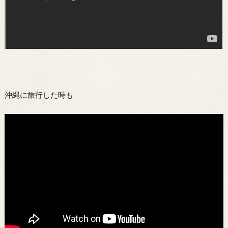
沖縄に旅行した時も