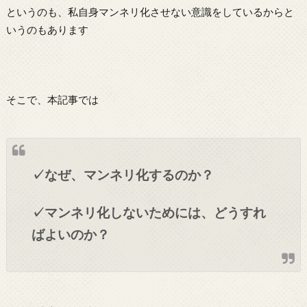
というのも、私自身マンネリ化させない意識をしているからと
いうのもあります
そこで、本記事では
✓なぜ、マンネリ化するのか？
✓マンネリ化しないためには、どうすれ
ばよいのか？