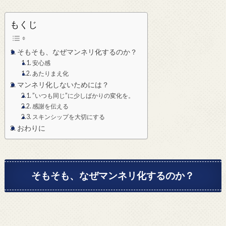
もくじ
そもそも、なぜマンネリ化するのか？
安心感
あたりまえ化
マンネリ化しないためには？
”いつも同じ”に少しばかりの変化を。
感謝を伝える
スキンシップを大切にする
おわりに
そもそも、なぜマンネリ化するのか？