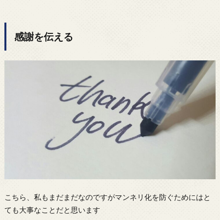
感謝を伝える
こちら、私もまだまだなのですがマンネリ化を防ぐためにはと
ても大事なことだと思います