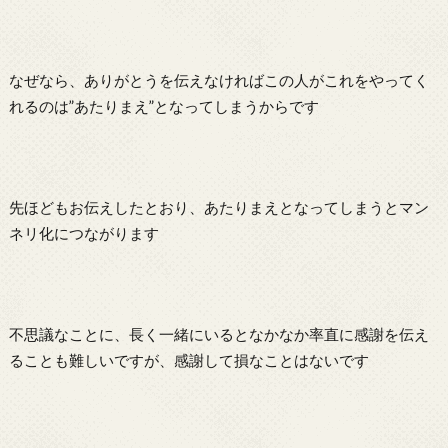
なぜなら、ありがとうを伝えなければこの人がこれをやってく
れるのは”あたりまえ”となってしまうからです
先ほどもお伝えしたとおり、あたりまえとなってしまうとマン
ネリ化につながります
不思議なことに、長く一緒にいるとなかなか率直に感謝を伝え
ることも難しいですが、感謝して損なことはないです