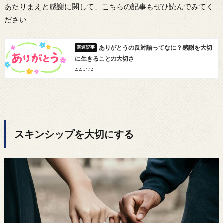
あたりまえと感謝に関して、こちらの記事もぜひ読んでみてく
ださい
ありがとうの反対語ってなに？感謝を大切
に生きることの大切さ
2020.04.12
スキンシップを大切にする