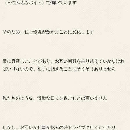
（＝住み込みバイト）で働いています
そのため、住む環境が数か月ごとに変化します
常に真新しいことがあり、お互い困難を乗り越えていかなけれ
ばいけないので、相手に飽きることはそうそうありません
私たちのような、激動な日々を過ごせとは言いません
しかし、お互いが仕事が休みの時ドライブに行くだったり、