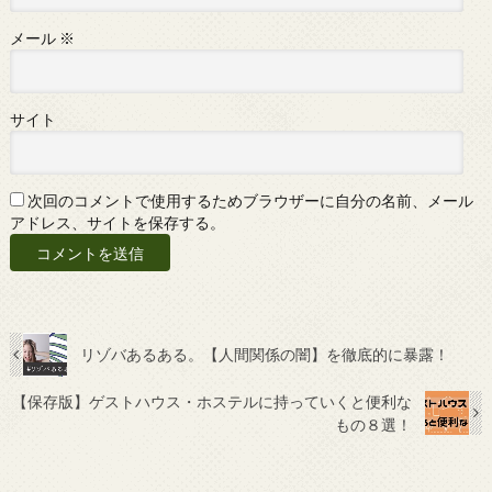
メール
※
サイト
次回のコメントで使用するためブラウザーに自分の名前、メール
アドレス、サイトを保存する。
リゾバあるある。【人間関係の闇】を徹底的に暴露！
【保存版】ゲストハウス・ホステルに持っていくと便利な
もの８選！