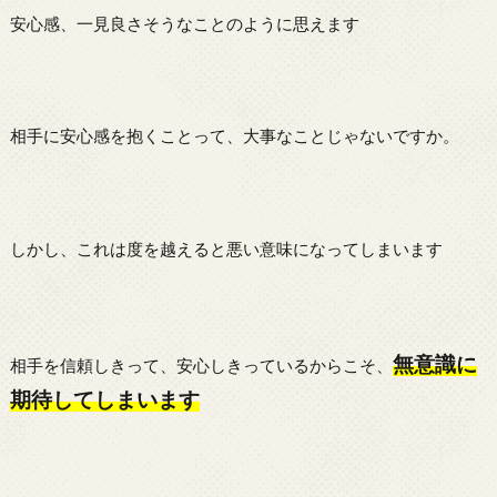
安心感、一見良さそうなことのように思えます
相手に安心感を抱くことって、大事なことじゃないですか。
しかし、これは度を越えると悪い意味になってしまいます
無意識に
相手を信頼しきって、安心しきっているからこそ、
期待してしまいます