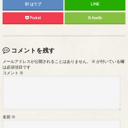
はてブ
Pocket
feedly
コメントを残す
メールアドレスが公開されることはありません。
※
が付いている欄
は必須項目です
コメント
※
名前
※