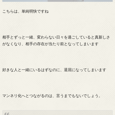
こちらは、単純明快ですね
相手とずっと一緒、変わらない日々を過ごしていると真新しさ
がなくなり、相手の存在が当たり前となってしまいます
好きな人と一緒にいるはずなのに、退屈になってしまいます
マンネリ化へとつながるのは、言うまでもないでしょう。