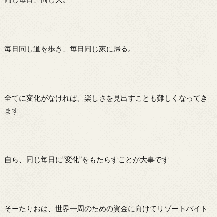
毎日同じ道を歩き、毎日同じ家に帰る。
全てに変化がなければ、楽しさを見出すことも難しくなってき
ます
自ら、同じ毎日に”変化”をもたらすことが大事です
そーたりおは、世界一周のための資金に向けてリゾートバイト