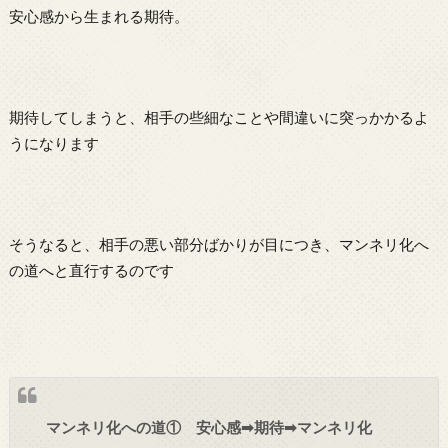
安心感から生まれる期待。
期待してしまうと、相手の些細なことや間違いに突っかかるよ
うになります
そうなると、相手の悪い部分ばかりが目につき、マンネリ化へ
の道へと直行するのです
マンネリ化への道① 安心感➡期待➡マンネリ化