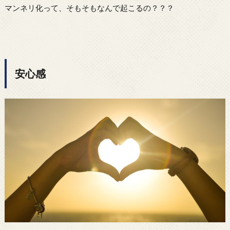
マンネリ化って、そもそもなんで起こるの？？？
安心感