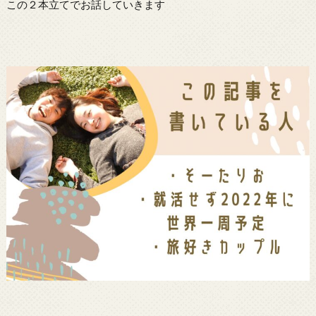
この２本立てでお話していきます