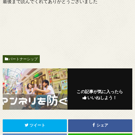
最後まで読んでくれてありがとうございました
パートナーシップ
この記事が気に入ったら
いいねしよう！
ツイート
シェア