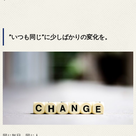
”いつも同じ”に少しばかりの変化を。
同じ毎日、同じ人。