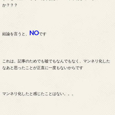
か？？？
NO
結論を言うと、
です
これは、記事のためでも嘘でもなんでもなく、マンネリ化した
なあと思ったことが正直に一度もないからです
マンネリ化したと感じたことはない。。。