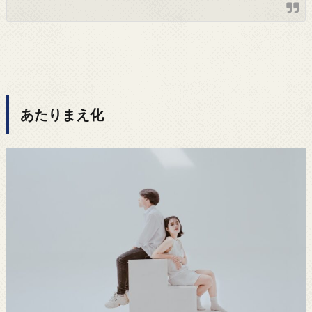
あたりまえ化