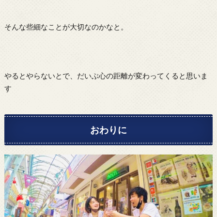
そんな些細なことが大切なのかなと。
やるとやらないとで、だいぶ心の距離が変わってくると思いま
す
おわりに