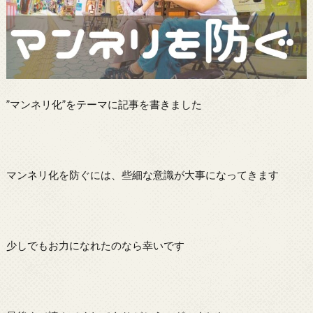
”マンネリ化”をテーマに記事を書きました
マンネリ化を防ぐには、些細な意識が大事になってきます
少しでもお力になれたのなら幸いです