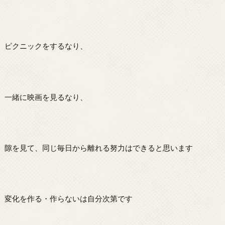
ピクニックをするなり、
一緒に映画を見るなり、
隙を見て、同じ毎日から離れる努力はできると思います
変化を作る・作らないは自分次第です