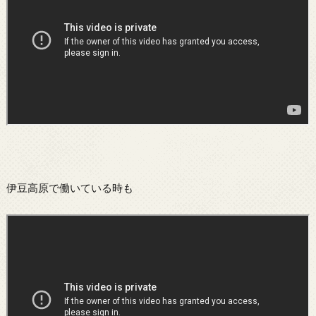
伊豆高原で働いている時も