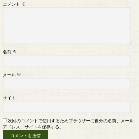
コメント
※
名前
※
メール
※
サイト
次回のコメントで使用するためブラウザーに自分の名前、メール
アドレス、サイトを保存する。