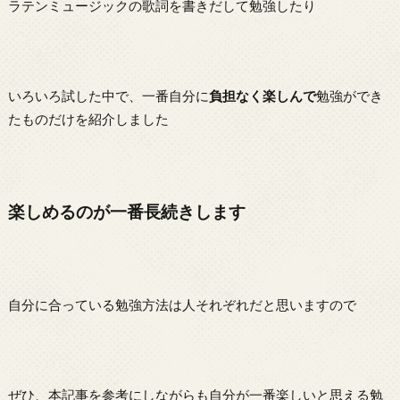
ラテンミュージックの歌詞を書きだして勉強したり
いろいろ試した中で、一番自分に
負担なく楽しんで
勉強ができ
たものだけを紹介しました
楽しめるのが一番長続きします
自分に合っている勉強方法は人それぞれだと思いますので
ぜひ、本記事を参考にしながらも自分が一番楽しいと思える勉