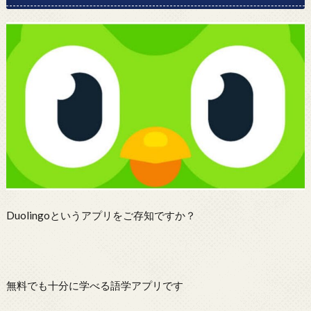
Duolingoというアプリをご存知ですか？
無料でも十分に学べる語学アプリです