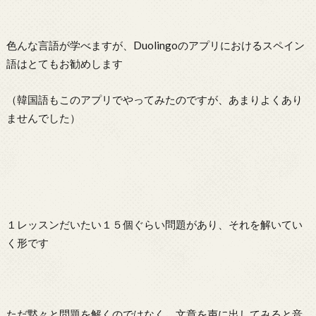
色んな言語が学べますが、Duolingoのアプリにおけるスペイン
語はとてもお勧めします
（韓国語もこのアプリでやってみたのですが、あまりよくあり
ませんでした）
１レッスンだいたい１５個ぐらい問題があり、それを解いてい
く形です
ただ黙々と問題を解くのではなく、文章を声に出してみると音