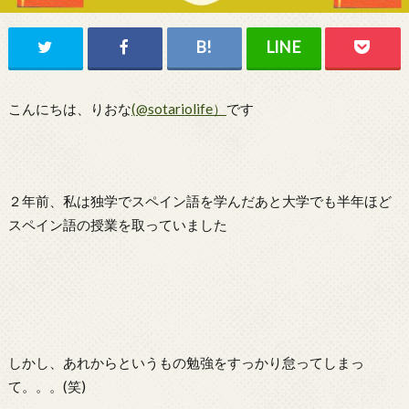
こんにちは、りおな
(@sotariolife）
です
２年前、私は独学でスペイン語を学んだあと大学でも半年ほど
スペイン語の授業を取っていました
しかし、あれからというもの勉強をすっかり怠ってしまっ
て。。。(笑)