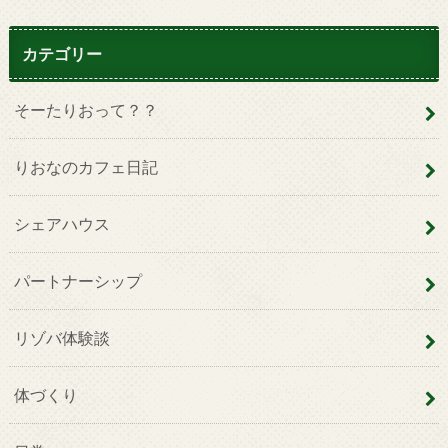
カテゴリー
そーたりおって？？
りおなのカフェ日記
シェアハウス
パートナーシップ
リゾバ体験談
体づくり