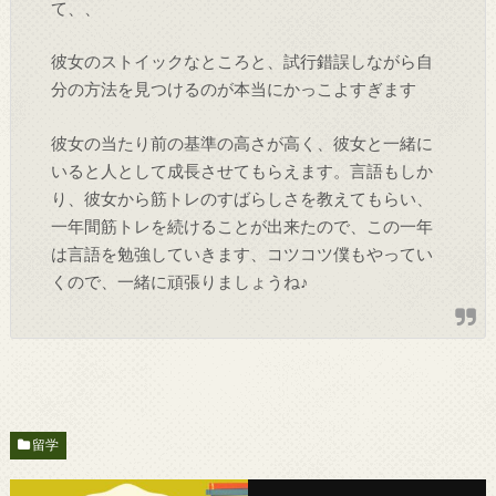
て、、
彼女のストイックなところと、試行錯誤しながら自
分の方法を見つけるのが本当にかっこよすぎます
彼女の当たり前の基準の高さが高く、彼女と一緒に
いると人として成長させてもらえます。言語もしか
り、彼女から筋トレのすばらしさを教えてもらい、
一年間筋トレを続けることが出来たので、この一年
は言語を勉強していきます、コツコツ僕もやってい
くので、一緒に頑張りましょうね♪
留学