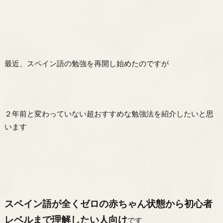
最近、スペイン語の勉強を再開し始めたのですが
２年前と変わっていない超おすすめな勉強法を紹介したいと思
います
スペイン語が全くゼロの赤ちゃん状態から初心者
レベルまで理解したい人向け
です