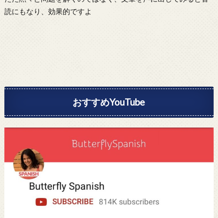
読にもなり、効果的ですよ
おすすめYouTube