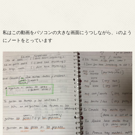
私はこの動画をパソコンの大きな画面にうつしながら、↓のよう
にノートをとっています