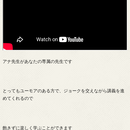
アナ先生があなたの専属の先生です
とってもユーモアのある方で、ジョークを交えながら講義を進
めてくれるので
飽きずに楽しく学ぶことができます