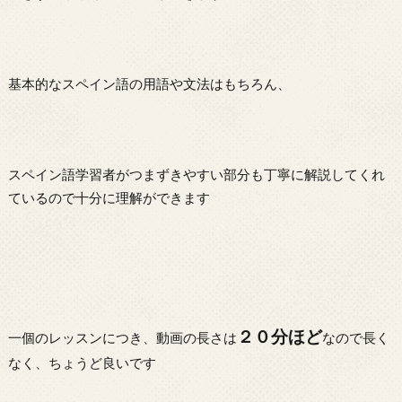
基本的なスペイン語の用語や文法はもちろん、
スペイン語学習者がつまずきやすい部分も丁寧に解説してくれ
ているので十分に理解ができます
２０分ほど
一個のレッスンにつき、動画の長さは
なので長く
なく、ちょうど良いです