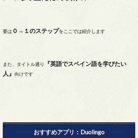
０→１のステップ
要は
をここでは紹介します
『英語でスペイン語を学びたい
また、タイトル通り
人』
向けです
おすすめアプリ：Duolingo