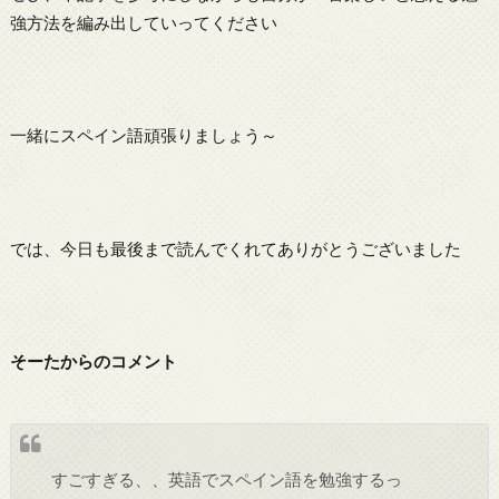
強方法を編み出していってください
一緒にスペイン語頑張りましょう～
では、今日も最後まで読んでくれてありがとうございました
そーたからのコメント
すごすぎる、、英語でスペイン語を勉強するっ